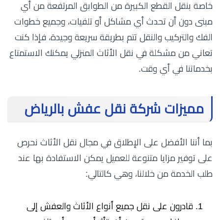
خاصة بنقل القطع الكبيرة من الطوابق المرتفعة من أي
مبنى دون أن تحدث أي مشاكل أو تلفيات، وجميع خطوات
الفك والتركيب والنقل تتم بطريقة سريعة وجيدة، فإذا كنت
تعاني من مشكلة في نقل الأثاث المنزلي يمكنك الاستمتاع
بخدماتنا في أي وقت.
مميزات شركة نقل عفش بالرياض
بما أننا الأفضل على الإطلاق في مجال نقل الأثاث نحرص
على توفير مزايا متنوعة للعميل يمكن الاستفادة بها عند
طلب الخدمة من خلالنا، وهي كالتالي:
قادرون على نقل جميع أنواع الأثاث والعفش إلى