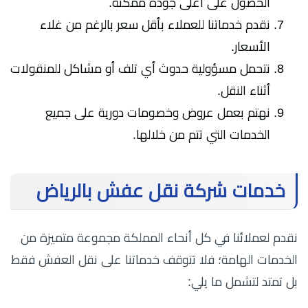
الحصول على أعلى جودة ممكنة.
نقدم خدماتنا للعملاء بأقل سعر بالرغم من غلاء
الأسعار.
نتحمل مسؤولية حدوث أي تلف أو مشاكل للمنقولات
أثناء النقل.
نهتم بعمل عروض وخصومات دورية على جميع
الخدمات التي تتم من خلالها.
خدمات شركة نقل عفش بالرياض
نقدم لعملائنا في كل أنحاء المملكة مجموعة متميزة من
الخدمات الهامة؛ فلا تتوقف خدماتنا على نقل العفش فقط
بل تمتد لتشمل ما يلي: