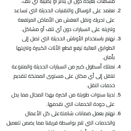
مسافات بعيدة دون أن يتأثر أو يصيبه أي تلف.
نعتمد على الوسائل والتقنيات الحديثة التي تساعد
على تحريك ونقل العفش من الأماكن المرتفعة
وتنزيله على السيارات دون أي تلف أو مشاكل.
نهتم باستخدام الأوناش الحديثة التي تصل إلى
الطوابق العالية لرفع قطع الأثاث الكبيرة وتنزيلها
بأمان.
نمتلك أسطول كبير من السيارات الحديثة والمتنوعة
تنتقل إلى أي مكان على مستوى المملكة لتقديم
خدمات النقل.
لدينا سنوات طويلة من الخبرة بهذا المجال مما يدل
على جودة الخدمات التي نقدمها.
نهتم بعمل ضمانات شاملةعلى كل الأعمال
والخدمات التي تتم بواسطة فريقنا مما يضمن للعميل