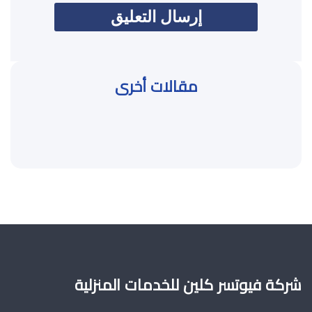
مقالات أخرى
شركة فيوتسر كلين للخدمات المنزلية