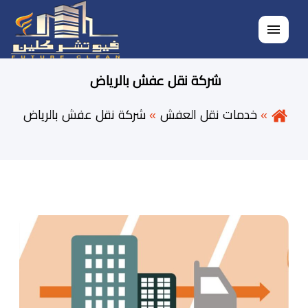
القائمة
شركة نقل عفش بالرياض
خدمات نقل العفش
شركة نقل عفش بالرياض