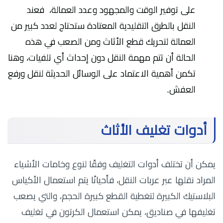
على توفير الوقت والمجهود وعدد العمالة، فعند
النقل بالطرق التقليدية المعتادة ستحتاج لعدد كبير من
العمالة لتحريك قطع الأثاث ومن الصعب في هذه
الحالة أن تتم مهمة النقل دون إحداث أي تلفيات، وهنا
تكمن أهمية الاعتماد على الوسائل الحديثة لنقل ورفع
العفش.
أدوات تغليف الأثاث
يمكن أن تختلف أدوات التغليف وفقًا لنوع وخامات الأشياء
المراد نقلها عبر عربات النقل، فأحيانًا يتم استعمال الأكياس
البلاستيك الكبيرة لتغطية القطع كبيرة الحجم، والتي يصعب
تغليفها في صناديق، يمكن استعمال الكرتون في تغليف