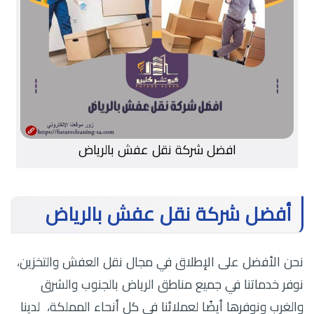
افضل شركة نقل عفش بالرياض
أفضل شركة نقل عفش بالرياض
نحن الأفضل على الإطلاق في مجال نقل العفش والتخزين،
نوفر خدماتنا في جميع مناطق الرياض بالجنوب والشرق
والغرب ونوفرها أيضًا لعملائنا في كل أنحاء المملكة، لدينا