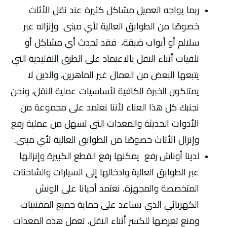
ربما يواجه العميل مشاكل كثيرة عند نقل الأثاث
خصوصًا من الطوابق العالية لأي مبنى وإنزاله عبر
سلالم أو أبواب ضيقة، فقد تحدث أي مشاكل أو
تلفيات أثناء النقل بالاعتماد على الطرق التقليدية التي
يتبعها البعض من العمال غير الماهرين، والذين لا
يمتلكون الخبرة الكافية لأساسيات عملية النقل، ونحن
نجنبك كل هذا العناء لأننا نعتمد على مجموعة من
الأدوات الحديثة والمعدات التي تسهل من عملية رفع
وإنزال الأثاث خصوصًا من الطوابق العالية لأي مبنى.
لدينا أوناش رفع يمكنها رفع القطع الكبيرة وإنزالها
عبر الطوابق العالية وادخالها إلى السيارات والشاحنات
المتخصصة والمجهزة، نعتمد أحيانا على الونش
الكهربائي الذي يساعد على حماية جميع المقتنيات
ومنع تعرضها للكسر أثناء النقل، تعمل هذه المعدات