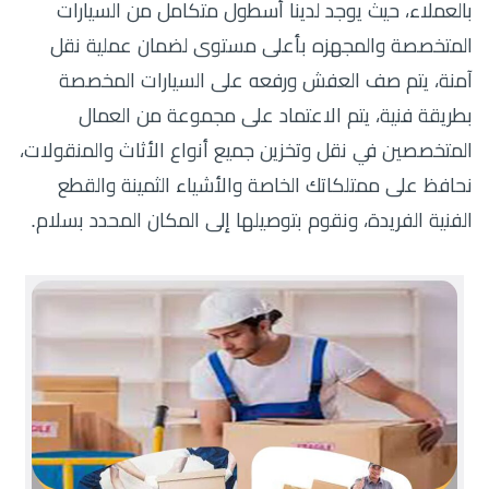
بالعملاء، حيث يوجد لدينا أسطول متكامل من السيارات
المتخصصة والمجهزه بأعلى مستوى لضمان عملية نقل
آمنة، يتم صف العفش ورفعه على السيارات المخصصة
بطريقة فنية، يتم الاعتماد على مجموعة من العمال
المتخصصين في نقل وتخزين جميع أنواع الأثاث والمنقولات،
نحافظ على ممتلكاتك الخاصة والأشياء الثمينة والقطع
الفنية الفريدة، ونقوم بتوصيلها إلى المكان المحدد بسلام.