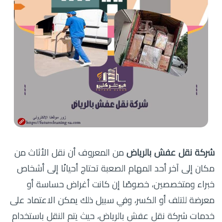
شركة نقل عفش بالرياض
من المعروف أن نقل الأثاث من
مكان إلى آخر أحد المهام الصعبة تحتاج أحيانًا إلى أشخاص
خبراء ومتخصصين، خصوصًا إن كانت أغراض حساسة أو
معرضة للتلف أو الكسر، وفي سبيل ذلك يمكن الاعتماد على
خدمات شركة نقل عفش بالرياض، حيث يتم النقل باستخدام