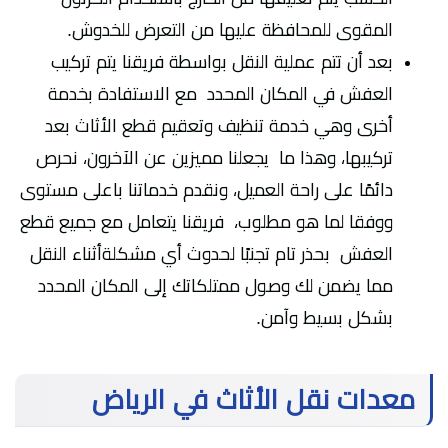
المقوى للمحافظة عليها من التعرض للخدوش.
بعد أن تتم عملية النقل بواسطة فريقنا يتم تركيب
العفش في المكان المحدد مع الاستفادة بخدمة
أخرى وهي خدمة تنظيف وتعقيم قطع الأثاث بعد
تركيبها، وهذا ما يجعلنا مميزين عن الآخرون، نحرص
دائمًا على راحة العميل، ونقدم خدماتنا باعلى مستوى
ووفقا لما هو مطلوب، فريقنا يتعامل مع جميع قطع
العفش بحذر تام تجنبًا لحدوث أي مشكلةأثناء النقل
مما يضمن لك وصول ممتلكاتك إلى المكان المحدد
بشكل بسيط وآمن.
معدات نقل الأثاث في الرياض