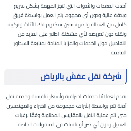
أحدث المعدات والأدوات التي تنجز المهمة بشكل سريع
وبدقة عالية ودون أي مجهود، يتم العمل بواسطة فريق
كامل من العمالة والمهندسين يمكنهم فك الأثاث وتركيبه
ونقله دون تعريضه لأي مشكلة، اطلع على المزيد من
التفاصيل حول الخدمات والمزايا المتاحة بمتابعة السطور
القادمة.
شركة نقل عفش بالرياض
نقدم لعملائنا خدمات احترافية وأسعار تنافسية وخدمة نقل
آمنة تتم بواسطة إشراف مجموعة من الخبراء والمهندسين
حتى تتم عملية النقل بالمقاييس المطلوبة وفقًا لرغبات
العميل ودون أي ضرر أو تلفيات في المنقولات الخاصة