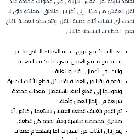
تعتمد شركة نقل عفش بالرياض على خطوات محددة عند
نقل العفش من مكان إلى آخر بين مناطق المملكة حتى لا
تحدث أي تلفيات أثناء عملية النقل، وتتم هذه العملية باتباع
بعض الخطوات البسيطة كالتالي:
بعد التحدث مع فريق خدمة العملاء الخاص بنا يتم
تحديد موعد مع العميل لمعرفة التكلفة الفعلية
والبدء في أعمال الفك والتغليف.
يقوم فريقنا من العمالة بفك كل قطع الأثاث الكبيرة
وتحويلها إلى قطع أصغر باستعمال معدات محددة
سريعة في إنجاز العمل وآمنة.
ثم نقوم بتغليف قطعة العفش باستعمال كرتون أو
صناديق مخصصة مناسبة وفقًا لحجم كل قطعة.
يتم إنزال الأثاث من السيارات أما باستخدام معدات