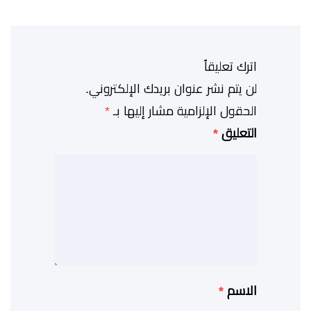
اترك تعليقاً
لن يتم نشر عنوان بريدك الإلكتروني.
الحقول الإلزامية مشار إليها بـ
*
التعليق
*
الاسم
*