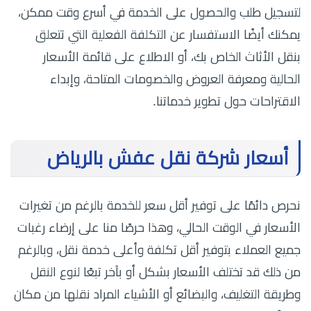
لتسجيل طلب والحصول على الخدمة في أسرع وقت ممكن،
يمكنك أيضًا الاستفسار عن التكلفة الفعلية التي تتعلق
بنقل الأثاث الخاص بك، أو الاطلاع على قائمة الأسعار
الحالية ومعرفة العروض والخصومات المتاحة، وإبداء
الاقتراحات حول تطوير خدماتنا.
أسعار شركة نقل عفش بالرياض
نحرص دائمًا على توفير أقل سعر للخدمة بالرغم من تغيرات
الأسعار في الوقت الحالي، وهذا حرصًا منا على إرضاء رغبات
جميع العملاء بتوفير أقل تكلفة وأعلى خدمة نقل، وبالرغم
من ذلك قد تختلف الأسعار بشكل أو بآخر تبعًا لنوع النقل
وطريقة التغليف، والبضائع أو الأشياء المراد نقلها من مكان