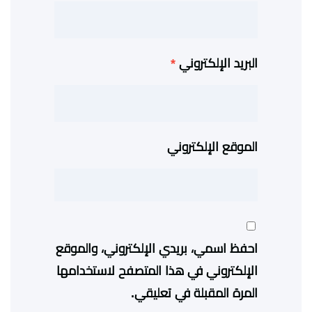
البريد الإلكتروني
*
الموقع الإلكتروني
احفظ اسمي، بريدي الإلكتروني، والموقع
الإلكتروني في هذا المتصفح لاستخدامها
المرة المقبلة في تعليقي.