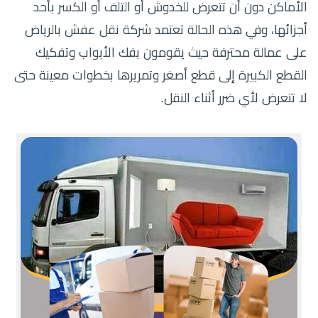
الأماكن دون أن تتعرض للخدوش أو التلف أو الكسر بأحد
أجزائها، وفي هذه الحالة تعتمد شركة نقل عفش بالرياض
على عمالة محترفة حيث يقومون بفك الأبواب وتفكيك
القطع الكبيرة إلى قطع أصغر وتمريرها بخطوات معينة حتى
لا تتعرض لأي ضرر أثناء النقل.