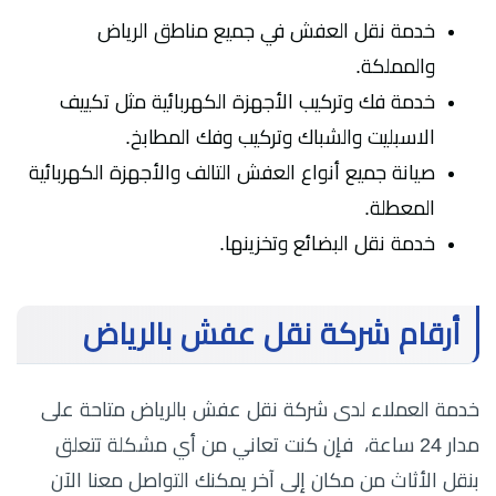
خدمة نقل العفش في جميع مناطق الرياض
والمملكة.
خدمة فك وتركيب الأجهزة الكهربائية مثل تكييف
الاسبليت والشباك وتركيب وفك المطابخ.
صيانة جميع أنواع العفش التالف والأجهزة الكهربائية
المعطلة.
خدمة نقل البضائع وتخزينها.
أرقام شركة نقل عفش بالرياض
خدمة العملاء لدى شركة نقل عفش بالرياض متاحة على
مدار 24 ساعة، فإن كنت تعاني من أي مشكلة تتعلق
بنقل الأثاث من مكان إلى آخر يمكنك التواصل معنا الآن