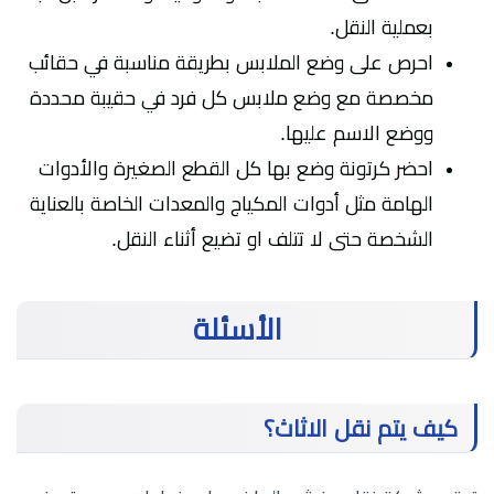
بعملية النقل.
احرص على وضع الملابس بطريقة مناسبة في حقائب
مخصصة مع وضع ملابس كل فرد في حقيبة محددة
ووضع الاسم عليها.
احضر كرتونة وضع بها كل القطع الصغيرة والأدوات
الهامة مثل أدوات المكياج والمعدات الخاصة بالعناية
الشخصة حتى لا تتلف او تضيع أثناء النقل.
الأسئلة
كيف يتم نقل الاثاث؟