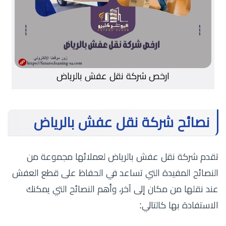
ارخص شركة نقل عفش بالرياض
نصائح شركة نقل عفش بالرياض
تقدم شركة نقل عفش بالرياض لعملائها مجموعة من
النصائح المفيدة التي تساعد في الحفاظ على قطع العفش
عند نقلها من مكان إلى آخر، وأهم النصائح التي يمكنك
الاستفادة بها كالتالي: