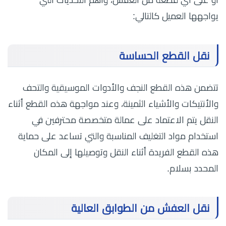
أو على أي قطعة من العفش، وأهم التحديات التي
يواجهها العميل كالتالي:
نقل القطع الحساسة
تتضمن هذه القطع النجف والأدوات الموسيقية والتحف
والأنتيكات والأشياء الثمينة، وعند مواجهة هذه القطع أثناء
النقل يتم الاعتماد على عمالة متخصصة محترفين في
استخدام مواد التغليف المناسبة والتي تساعد على حماية
هذه القطع الفريدة أثناء النقل وتوصيلها إلى المكان
المحدد بسلام.
نقل العفش من الطوابق العالية