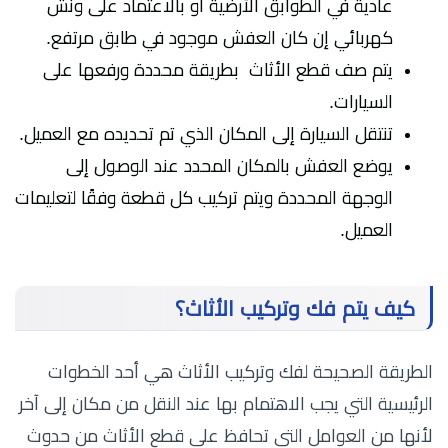
عادية في الطوابق الأرضية أو بالاعتماد على ونش
كهربائي إن كان العفش موجود في طابق مرتفع.
يتم صف قطع الأثاث بطريقة محددة ورفعها على
السيارات.
تنتقل السيارة إلى المكان الذي تم تحديده مع العميل.
يوضع العفش بالمكان المحدد عند الوصول إلى
الوجهة المحددة ويتم تركيب كل قطعة وفقًا لتعليمات
العميل.
كيف يتم فك وتركيب الأثاث؟
الطريقة الصحيحة لفك وتركيب الأثاث هي أحد الخطوات
الرئيسية التي يجب الاهتمام بها عند النقل من مكان إلى آخر
لأنها من العوامل التي تحافظ على قطع الأثاث من حدوث