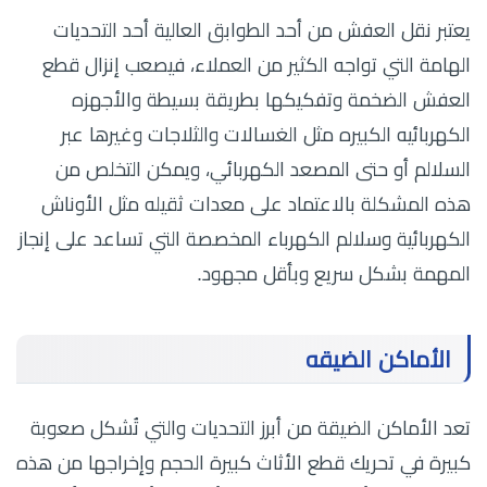
يعتبر نقل العفش من أحد الطوابق العالية أحد التحديات
الهامة التي تواجه الكثير من العملاء، فيصعب إنزال قطع
العفش الضخمة وتفكيكها بطريقة بسيطة والأجهزه
الكهربائيه الكبيره مثل الغسالات والثلاجات وغيرها عبر
السلالم أو حتى المصعد الكهربائي، ويمكن التخلص من
هذه المشكلة بالاعتماد على معدات ثقيله مثل الأوناش
الكهربائية وسلالم الكهرباء المخصصة التي تساعد على إنجاز
المهمة بشكل سريع وبأقل مجهود.
الأماكن الضيقه
تعد الأماكن الضيقة من أبرز التحديات والتي تُشكل صعوبة
كبيرة في تحريك قطع الأثاث كبيرة الحجم وإخراجها من هذه